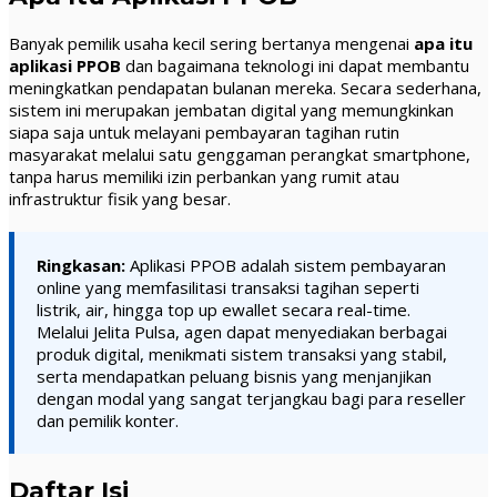
Banyak pemilik usaha kecil sering bertanya mengenai
apa itu
aplikasi PPOB
dan bagaimana teknologi ini dapat membantu
meningkatkan pendapatan bulanan mereka. Secara sederhana,
sistem ini merupakan jembatan digital yang memungkinkan
siapa saja untuk melayani pembayaran tagihan rutin
masyarakat melalui satu genggaman perangkat smartphone,
tanpa harus memiliki izin perbankan yang rumit atau
infrastruktur fisik yang besar.
Ringkasan:
Aplikasi PPOB adalah sistem pembayaran
online yang memfasilitasi transaksi tagihan seperti
listrik, air, hingga top up ewallet secara real-time.
Melalui Jelita Pulsa, agen dapat menyediakan berbagai
produk digital, menikmati sistem transaksi yang stabil,
serta mendapatkan peluang bisnis yang menjanjikan
dengan modal yang sangat terjangkau bagi para reseller
dan pemilik konter.
Daftar Isi