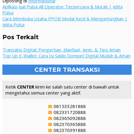
Diposting di
Informational
Navigasi
Aplikasi Jual Pulsa All Operator Terpercaya & Murah | Jelita
Pulsa
pos
Cara Membuka Usaha PPOB Modal Kecil & Menguntungkan |
Jelita Pulsa
Pos Terkait
Transaksi Digital: Pengertian, Manfaat, Jenis, & Tips Aman
Top Up E-Wallet: Cara Isi Saldo Dompet Digital Mudah & Aman
CENTER TRANSAKSI
Ketik
CENTER
kirim ke salah satu center di bawah untuk
mengetahui semua center yang aktif.
081533281888
082331720888
082365092888
082370365888
082370391888