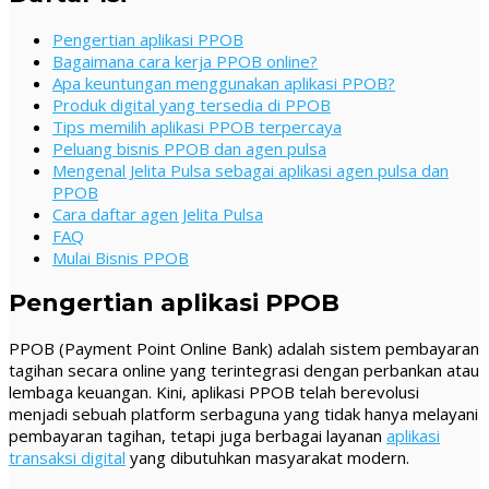
Pengertian aplikasi PPOB
Bagaimana cara kerja PPOB online?
Apa keuntungan menggunakan aplikasi PPOB?
Produk digital yang tersedia di PPOB
Tips memilih aplikasi PPOB terpercaya
Peluang bisnis PPOB dan agen pulsa
Mengenal Jelita Pulsa sebagai aplikasi agen pulsa dan
PPOB
Cara daftar agen Jelita Pulsa
FAQ
Mulai Bisnis PPOB
Pengertian aplikasi PPOB
PPOB (Payment Point Online Bank) adalah sistem pembayaran
tagihan secara online yang terintegrasi dengan perbankan atau
lembaga keuangan. Kini, aplikasi PPOB telah berevolusi
menjadi sebuah platform serbaguna yang tidak hanya melayani
pembayaran tagihan, tetapi juga berbagai layanan
aplikasi
transaksi digital
yang dibutuhkan masyarakat modern.