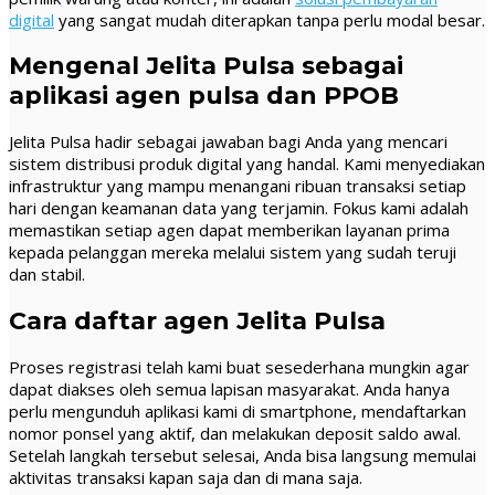
digital
yang sangat mudah diterapkan tanpa perlu modal besar.
Mengenal Jelita Pulsa sebagai
aplikasi agen pulsa dan PPOB
Jelita Pulsa hadir sebagai jawaban bagi Anda yang mencari
sistem distribusi produk digital yang handal. Kami menyediakan
infrastruktur yang mampu menangani ribuan transaksi setiap
hari dengan keamanan data yang terjamin. Fokus kami adalah
memastikan setiap agen dapat memberikan layanan prima
kepada pelanggan mereka melalui sistem yang sudah teruji
dan stabil.
Cara daftar agen Jelita Pulsa
Proses registrasi telah kami buat sesederhana mungkin agar
dapat diakses oleh semua lapisan masyarakat. Anda hanya
perlu mengunduh aplikasi kami di smartphone, mendaftarkan
nomor ponsel yang aktif, dan melakukan deposit saldo awal.
Setelah langkah tersebut selesai, Anda bisa langsung memulai
aktivitas transaksi kapan saja dan di mana saja.