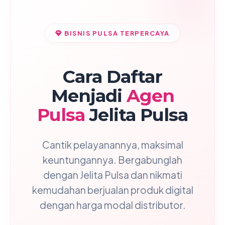
BISNIS PULSA TERPERCAYA
Cara Daftar
Menjadi
Agen
Pulsa
Jelita Pulsa
Cantik pelayanannya, maksimal
keuntungannya. Bergabunglah
dengan Jelita Pulsa dan nikmati
kemudahan berjualan produk digital
dengan harga modal distributor.