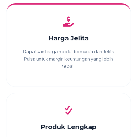
Harga Jelita
Dapatkan harga modal termurah dari Jelita
Pulsa untuk margin keuntungan yang lebih
tebal.
Produk Lengkap