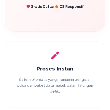
Gratis Daftar
CS Responsif
Proses Instan
Sistem otomatis yang menjamin pengisian
pulsa dan paket data masuk dalam hitungan
detik.