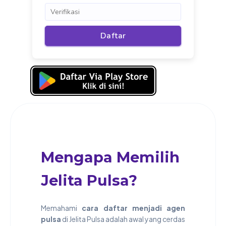
Mengapa Memilih
Jelita Pulsa?
Memahami
cara daftar menjadi agen
pulsa
di Jelita Pulsa adalah awal yang cerdas