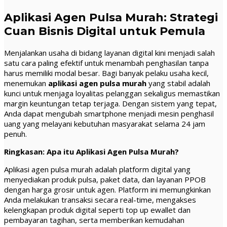
Aplikasi Agen Pulsa Murah: Strategi
Cuan Bisnis Digital untuk Pemula
Menjalankan usaha di bidang layanan digital kini menjadi salah
satu cara paling efektif untuk menambah penghasilan tanpa
harus memiliki modal besar. Bagi banyak pelaku usaha kecil,
menemukan
aplikasi agen pulsa murah
yang stabil adalah
kunci untuk menjaga loyalitas pelanggan sekaligus memastikan
margin keuntungan tetap terjaga. Dengan sistem yang tepat,
Anda dapat mengubah smartphone menjadi mesin penghasil
uang yang melayani kebutuhan masyarakat selama 24 jam
penuh.
Ringkasan: Apa itu Aplikasi Agen Pulsa Murah?
Aplikasi agen pulsa murah adalah platform digital yang
menyediakan produk pulsa, paket data, dan layanan PPOB
dengan harga grosir untuk agen. Platform ini memungkinkan
Anda melakukan transaksi secara real-time, mengakses
kelengkapan produk digital seperti top up ewallet dan
pembayaran tagihan, serta memberikan kemudahan