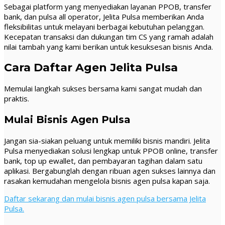
Sebagai platform yang menyediakan layanan PPOB, transfer
bank, dan pulsa all operator, Jelita Pulsa memberikan Anda
fleksibilitas untuk melayani berbagai kebutuhan pelanggan.
Kecepatan transaksi dan dukungan tim CS yang ramah adalah
nilai tambah yang kami berikan untuk kesuksesan bisnis Anda.
Cara Daftar Agen Jelita Pulsa
Memulai langkah sukses bersama kami sangat mudah dan
praktis.
Mulai Bisnis Agen Pulsa
Jangan sia-siakan peluang untuk memiliki bisnis mandiri. Jelita
Pulsa menyediakan solusi lengkap untuk PPOB online, transfer
bank, top up ewallet, dan pembayaran tagihan dalam satu
aplikasi. Bergabunglah dengan ribuan agen sukses lainnya dan
rasakan kemudahan mengelola bisnis agen pulsa kapan saja.
Daftar sekarang dan mulai bisnis agen pulsa bersama Jelita
Pulsa.