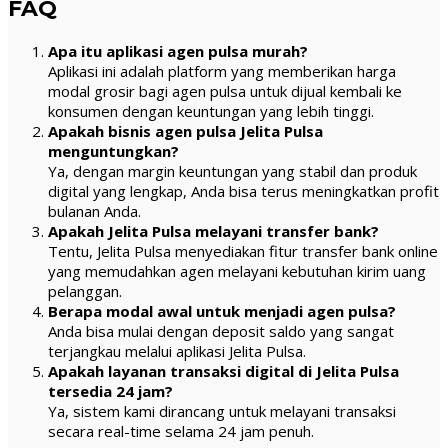
FAQ
Apa itu aplikasi agen pulsa murah?
Aplikasi ini adalah platform yang memberikan harga
modal grosir bagi agen pulsa untuk dijual kembali ke
konsumen dengan keuntungan yang lebih tinggi.
Apakah bisnis agen pulsa Jelita Pulsa
menguntungkan?
Ya, dengan margin keuntungan yang stabil dan produk
digital yang lengkap, Anda bisa terus meningkatkan profit
bulanan Anda.
Apakah Jelita Pulsa melayani transfer bank?
Tentu, Jelita Pulsa menyediakan fitur transfer bank online
yang memudahkan agen melayani kebutuhan kirim uang
pelanggan.
Berapa modal awal untuk menjadi agen pulsa?
Anda bisa mulai dengan deposit saldo yang sangat
terjangkau melalui aplikasi Jelita Pulsa.
Apakah layanan transaksi digital di Jelita Pulsa
tersedia 24 jam?
Ya, sistem kami dirancang untuk melayani transaksi
secara real-time selama 24 jam penuh.