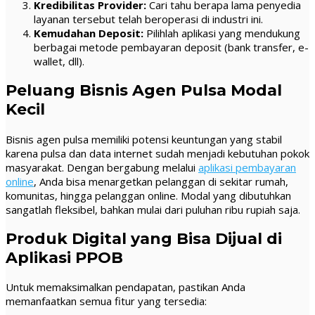
Kredibilitas Provider:
Cari tahu berapa lama penyedia
layanan tersebut telah beroperasi di industri ini.
Kemudahan Deposit:
Pilihlah aplikasi yang mendukung
berbagai metode pembayaran deposit (bank transfer, e-
wallet, dll).
Peluang Bisnis Agen Pulsa Modal
Kecil
Bisnis agen pulsa memiliki potensi keuntungan yang stabil
karena pulsa dan data internet sudah menjadi kebutuhan pokok
masyarakat. Dengan bergabung melalui
aplikasi pembayaran
online
, Anda bisa menargetkan pelanggan di sekitar rumah,
komunitas, hingga pelanggan online. Modal yang dibutuhkan
sangatlah fleksibel, bahkan mulai dari puluhan ribu rupiah saja.
Produk Digital yang Bisa Dijual di
Aplikasi PPOB
Untuk memaksimalkan pendapatan, pastikan Anda
memanfaatkan semua fitur yang tersedia: