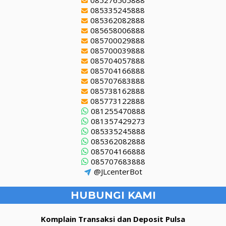
085335245888
085362082888
085658006888
085700029888
085700039888
085704057888
085704166888
085707683888
085738162888
085773122888
081255470888
081357429273
085335245888
085362082888
085704166888
085707683888
@JLcenterBot
HUBUNGI KAMI
Komplain Transaksi dan Deposit Pulsa