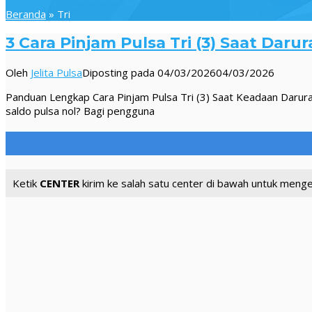
Beranda
»
Tri
3 Cara Pinjam Pulsa Tri (3) Saat Darur
Oleh
Jelita Pulsa
Diposting pada
04/03/2026
04/03/2026
Panduan Lengkap Cara Pinjam Pulsa Tri (3) Saat Keadaan Darur
saldo pulsa nol? Bagi pengguna
Ketik
CENTER
kirim ke salah satu center di bawah untuk menge